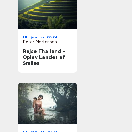
18. januar 2024
Peter Mortensen
Rejse Thailand –
Oplev Landet af
Smiles