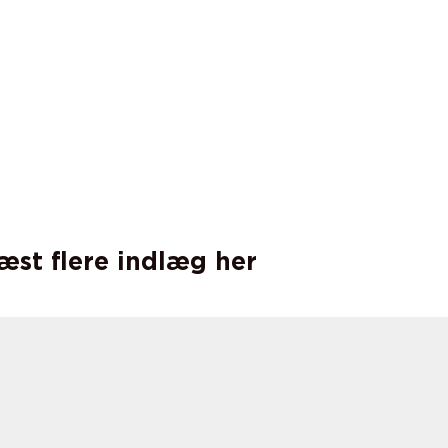
læst flere indlæg her