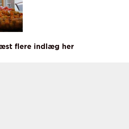
læst flere indlæg her