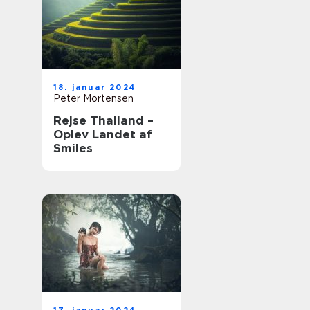
18. januar 2024
Peter Mortensen
Rejse Thailand –
Oplev Landet af
Smiles