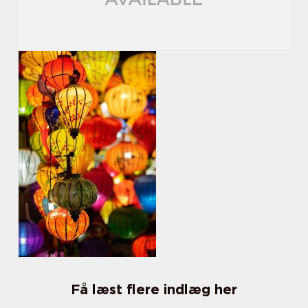
Få læst flere indlæg her