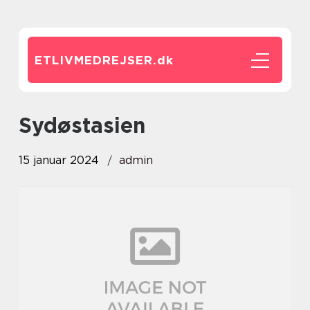
ETLIVMEDREJSER.
dk
sydøstasien
15 januar 2024
admin