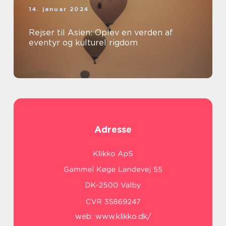
14. januar 2024
Rejser til Asien: Oplev en verden af
eventyr og kulturel rigdom
Adresse
web:
www.klikko.dk/