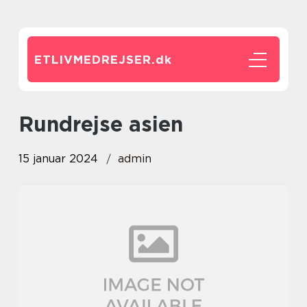
ETLIVMEDREJSER.
dk
rundrejse asien
15 januar 2024
admin