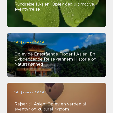
Rundrejse i Asien: Oplev den ultimative
eventyrrejse
14. januar 2024
Oplev de Enestående Floder i Asien: En
Dybdegående Rejse gennem Historie og
Naturskønhed
14. januar 2024
Rejser til Asien: Oplev en verden af
eventyr og kulturel rigdom