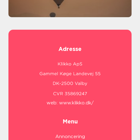
Adresse
web:
www.klikko.dk/
Menu
Annoncering