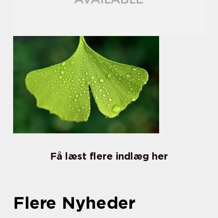
Få læst flere indlæg her
Flere Nyheder