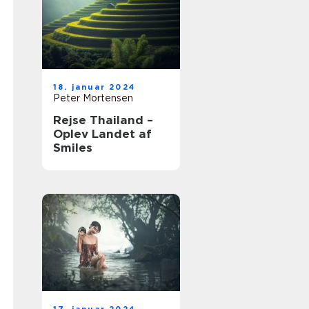
18. januar 2024
Peter Mortensen
Rejse Thailand –
Oplev Landet af
Smiles