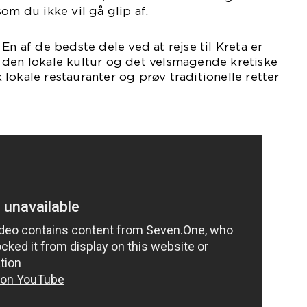
om du ikke vil gå glip af.
En af de bedste dele ved at rejse til Kreta er
 den lokale kultur og det velsmagende kretiske
lokale restauranter og prøv traditionelle retter