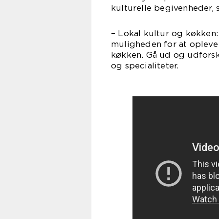
kulturelle begivenheder, s
– Lokal kultur og køkken: 
muligheden for at opleve
køkken. Gå ud og udforsk 
og specialiteter.