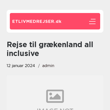
ETLIVMEDREJSER.
dk
rejse til grækenland all
inclusive
12 januar 2024
admin