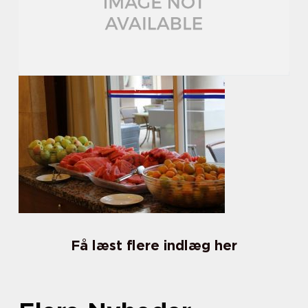
Få læst flere indlæg her