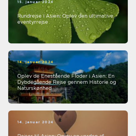
15. januar 2024
Rundrejse i Asien: Oplev den ultimative
eventyrrejse
14. januar 2024
Oplev de Enestående Floder i Asien: En
Dybdegående Rejse gennem Historie og
Naturskønhed
14. januar 2024