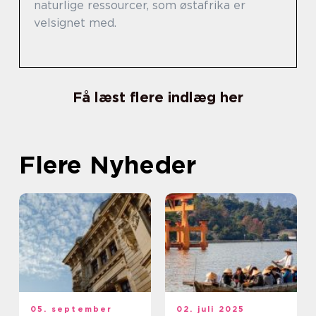
naturlige ressourcer, som østafrika er
velsignet med.
Få læst flere indlæg her
Flere Nyheder
05. september
02. juli 2025