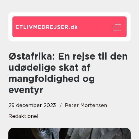
ETLIVMEDREJSER.
dk
Østafrika: En rejse til den
udødelige skat af
mangfoldighed og
eventyr
29 december 2023
Peter Mortensen
Redaktionel