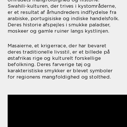
Swahili-kulturen, der trives i kystområderne,
er et resultat af århundreders indflydelse fra
arabiske, portugisiske og indiske handelsfolk.
Deres historie afspejles i smukke paladser,
moskeer og gamle ruiner langs kystlinjen.
Masaierne, et krigerrace, der har bevaret
deres traditionelle livsstil, er et billede på
østafrikas rige og kulturelt forskellige
befolkning. Deres farverige tøj og
karakteristiske smykker er blevet symboler
for regionens mangfoldighed og stolthed.