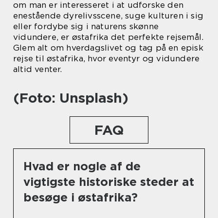
om man er interesseret i at udforske den
enestående dyrelivsscene, suge kulturen i sig
eller fordybe sig i naturens skønne
vidundere, er østafrika det perfekte rejsemål.
Glem alt om hverdagslivet og tag på en episk
rejse til østafrika, hvor eventyr og vidundere
altid venter.
(Foto: Unsplash)
FAQ
Hvad er nogle af de
vigtigste historiske steder at
besøge i østafrika?