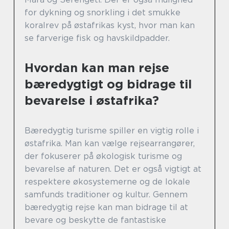
for dykning og snorkling i det smukke
koralrev på østafrikas kyst, hvor man kan
se farverige fisk og havskildpadder.
Hvordan kan man rejse
bæredygtigt og bidrage til
bevarelse i østafrika?
Bæredygtig turisme spiller en vigtig rolle i
østafrika. Man kan vælge rejsearrangører,
der fokuserer på økologisk turisme og
bevarelse af naturen. Det er også vigtigt at
respektere økosystemerne og de lokale
samfunds traditioner og kultur. Gennem
bæredygtig rejse kan man bidrage til at
bevare og beskytte de fantastiske