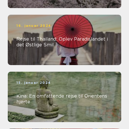
16. januar 2024
Rejse til Thailand: Oplev Paradislandet i
det Østlige Smil
15. januar 2024
Kina: En omfattende rejse til Orientens
hjerte