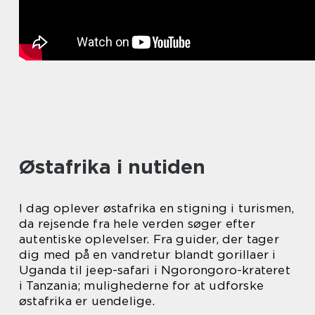
Østafrika i nutiden
I dag oplever østafrika en stigning i turismen,
da rejsende fra hele verden søger efter
autentiske oplevelser. Fra guider, der tager
dig med på en vandretur blandt gorillaer i
Uganda til jeep-safari i Ngorongoro-krateret
i Tanzania; mulighederne for at udforske
østafrika er uendelige.