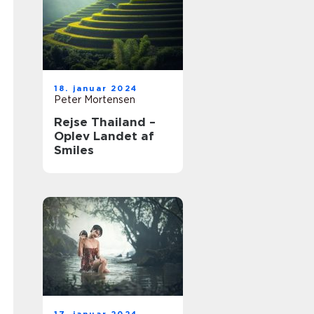
18. januar 2024
Peter Mortensen
Rejse Thailand –
Oplev Landet af
Smiles