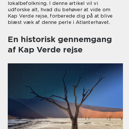
lokalbefolkning. I denne artikel vil vi
udforske alt, hvad du behøver at vide om
Kap Verde rejse, forberede dig på at blive
blæst væk af denne perle i Atlanterhavet.
En historisk gennemgang
af Kap Verde rejse