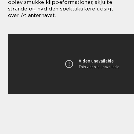
oplev smukke klippeformationer, skjulte
strande og nyd den spektakulære udsigt
over Atlanterhavet.