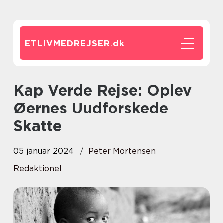
ETLIVMEDREJSER.
dk
Kap Verde Rejse: Oplev
Øernes Uudforskede
Skatte
05 januar 2024
Peter Mortensen
Redaktionel