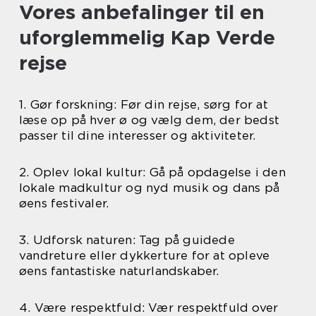
Vores anbefalinger til en
uforglemmelig Kap Verde
rejse
1. Gør forskning: Før din rejse, sørg for at
læse op på hver ø og vælg dem, der bedst
passer til dine interesser og aktiviteter.
2. Oplev lokal kultur: Gå på opdagelse i den
lokale madkultur og nyd musik og dans på
øens festivaler.
3. Udforsk naturen: Tag på guidede
vandreture eller dykkerture for at opleve
øens fantastiske naturlandskaber.
4. Være respektfuld: Vær respektfuld over