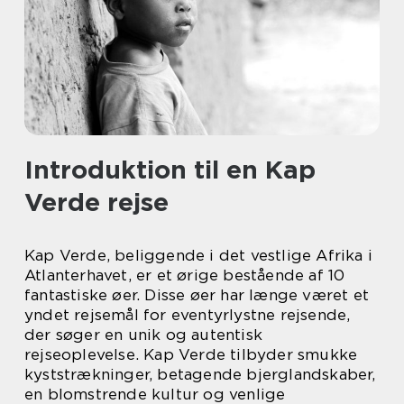
Introduktion til en Kap
Verde rejse
Kap Verde, beliggende i det vestlige Afrika i
Atlanterhavet, er et ørige bestående af 10
fantastiske øer. Disse øer har længe været et
yndet rejsemål for eventyrlystne rejsende,
der søger en unik og autentisk
rejseoplevelse. Kap Verde tilbyder smukke
kyststrækninger, betagende bjerglandskaber,
en blomstrende kultur og venlige