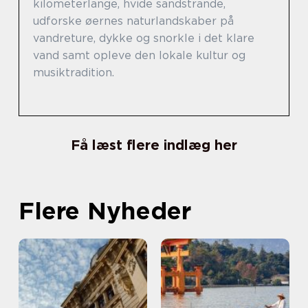
kilometerlange, hvide sandstrande,
udforske øernes naturlandskaber på
vandreture, dykke og snorkle i det klare
vand samt opleve den lokale kultur og
musiktradition.
Få læst flere indlæg her
Flere Nyheder