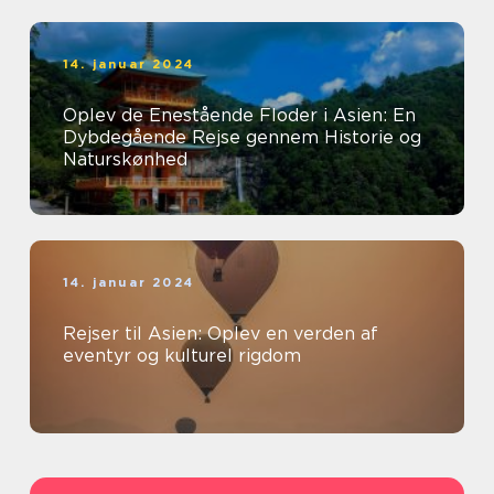
14. januar 2024
Oplev de Enestående Floder i Asien: En
Dybdegående Rejse gennem Historie og
Naturskønhed
14. januar 2024
Rejser til Asien: Oplev en verden af
eventyr og kulturel rigdom