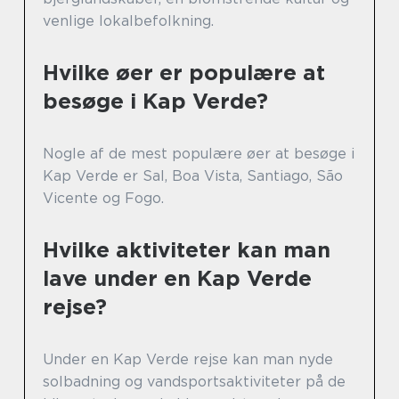
venlige lokalbefolkning.
Hvilke øer er populære at
besøge i Kap Verde?
Nogle af de mest populære øer at besøge i
Kap Verde er Sal, Boa Vista, Santiago, São
Vicente og Fogo.
Hvilke aktiviteter kan man
lave under en Kap Verde
rejse?
Under en Kap Verde rejse kan man nyde
solbadning og vandsportsaktiviteter på de