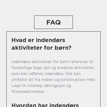
FAQ
Hvad er indendørs
aktiviteter for børn?
Indendørs aktiviteter for børn refererer til
forskellige lege, spil og kreative aktiviteter,
som kan udføres indendørs. Det kan
omfatte alt fra maleri og konstruktion med
Lego til rolleleg, læringsspil og
fitnessaktiviteter.
Hvordan har indendørs