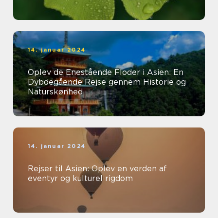
14. januar 2024
Oplev de Enestående Floder i Asien: En
Dybdegående Rejse gennem Historie og
Naturskønhed
14. januar 2024
Rejser til Asien: Oplev en verden af
eventyr og kulturel rigdom