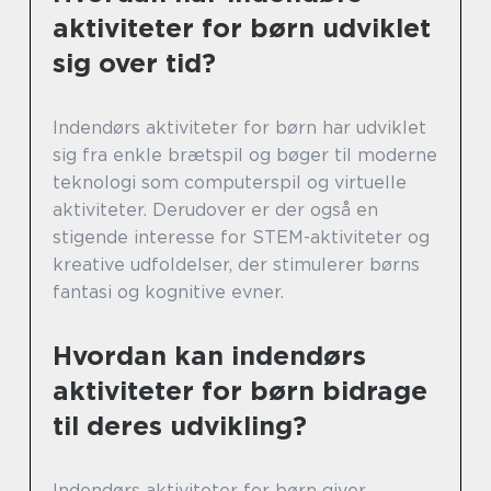
aktiviteter for børn udviklet
sig over tid?
Indendørs aktiviteter for børn har udviklet
sig fra enkle brætspil og bøger til moderne
teknologi som computerspil og virtuelle
aktiviteter. Derudover er der også en
stigende interesse for STEM-aktiviteter og
kreative udfoldelser, der stimulerer børns
fantasi og kognitive evner.
Hvordan kan indendørs
aktiviteter for børn bidrage
til deres udvikling?
Indendørs aktiviteter for børn giver