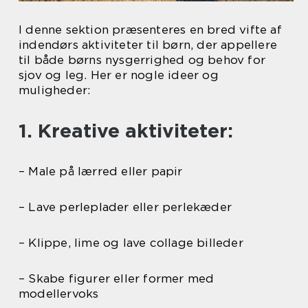
I denne sektion præsenteres en bred vifte af
indendørs aktiviteter til børn, der appellere
til både børns nysgerrighed og behov for
sjov og leg. Her er nogle ideer og
muligheder:
1. Kreative aktiviteter:
– Male på lærred eller papir
– Lave perleplader eller perlekæder
– Klippe, lime og lave collage billeder
– Skabe figurer eller former med
modellervoks