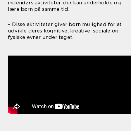
indendørs aktiviteter, der kan underholde og
lære børn på samme tid.
– Disse aktiviteter giver børn mulighed for at
udvikle deres kognitive, kreative, sociale og
fysiske evner under taget.