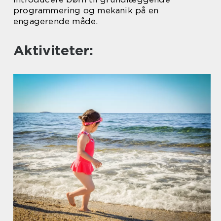
programmering og mekanik på en
engagerende måde.
Aktiviteter: