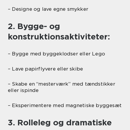
– Designe og lave egne smykker
2. Bygge- og
konstruktionsaktiviteter:
– Bygge med byggeklodser eller Lego
– Lave papirflyvere eller skibe
– Skabe en “mesterværk” med tændstikker
eller ispinde
– Eksperimentere med magnetiske byggesæt
3. Rolleleg og dramatiske