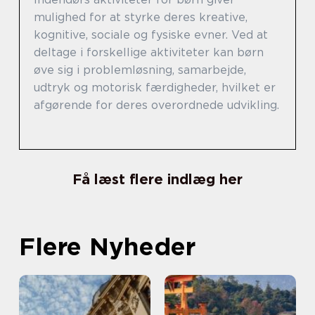
mulighed for at styrke deres kreative,
kognitive, sociale og fysiske evner. Ved at
deltage i forskellige aktiviteter kan børn
øve sig i problemløsning, samarbejde,
udtryk og motorisk færdigheder, hvilket er
afgørende for deres overordnede udvikling.
Få læst flere indlæg her
Flere Nyheder