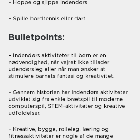
– Hoppe og sjippe indendørs
– Spille bordtennis eller dart
Bulletpoints:
– Indendørs aktiviteter til børn er en
nødvendighed, når vejret ikke tillader
udendørsleg eller når man ønsker at
stimulere barnets fantasi og kreativitet.
– Gennem historien har indendørs aktiviteter
udviklet sig fra enkle brætspil til moderne
computerspil, STEM-aktiviteter og kreative
udfoldelser.
– Kreative, bygge, rolleleg, læring og
fitnessaktiviteter er nogle af de mange