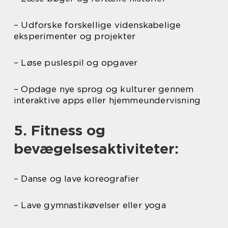
– Udforske forskellige videnskabelige
eksperimenter og projekter
– Løse puslespil og opgaver
– Opdage nye sprog og kulturer gennem
interaktive apps eller hjemmeundervisning
5. Fitness og
bevægelsesaktiviteter:
– Danse og lave koreografier
– Lave gymnastikøvelser eller yoga