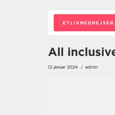
ETLIVMEDREJSER
all inclusi
12 januar 2024
admin