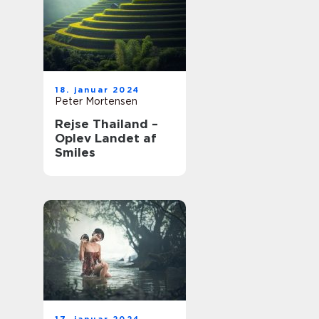
18. januar 2024
Peter Mortensen
Rejse Thailand –
Oplev Landet af
Smiles