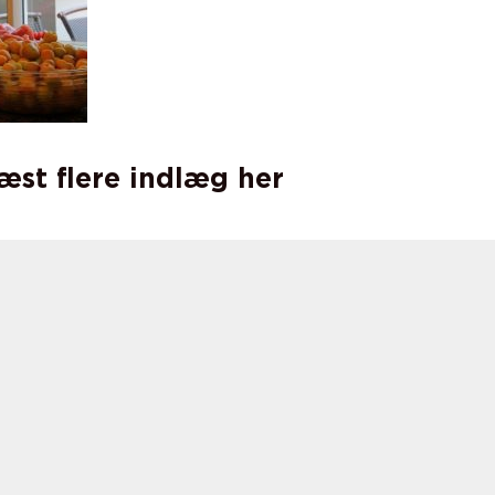
læst flere indlæg her