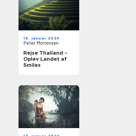
18. januar 2024
Peter Mortensen
Rejse Thailand –
Oplev Landet af
Smiles