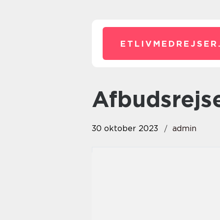
ETLIVMEDREJSER
afbudsrejs
30 oktober 2023
admin