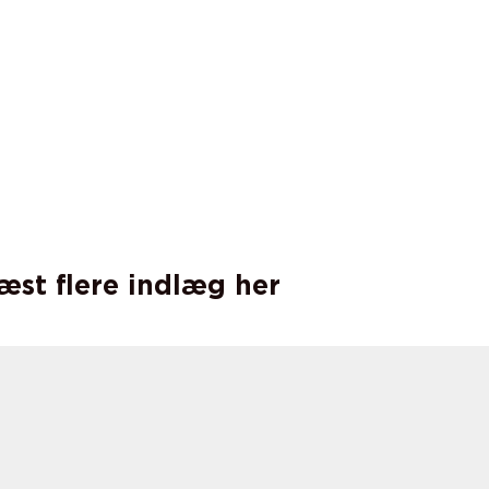
læst flere indlæg her