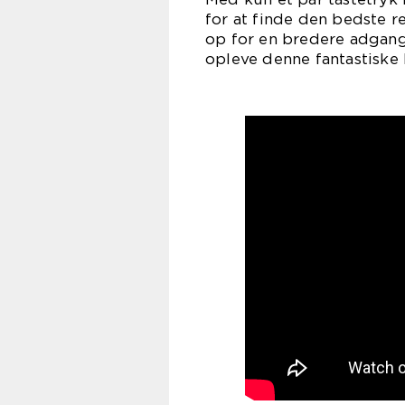
for at finde den bedste re
op for en bredere adgang 
opleve denne fantastiske