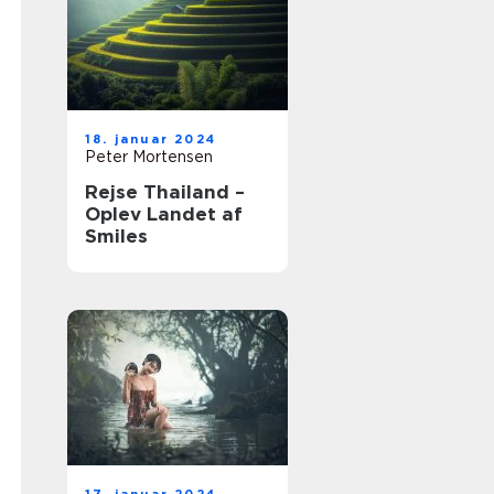
18. januar 2024
Peter Mortensen
Rejse Thailand –
Oplev Landet af
Smiles